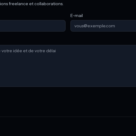
ions freelance et collaborations.
E‑mail